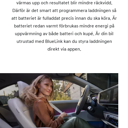
värmas upp och resultatet blir mindre räckvidd.
Därför är det smart att programmera laddningen så
att batteriet är fulladdat precis innan du ska köra. Är
batteriet redan varmt förbrukas mindre energi på
uppvärmning av både batteri och kupé. Är din bil
utrustad med BlueLink kan du styra laddningen
direkt via appen.