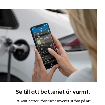
Se till att batteriet är varmt.
Ett kallt batteri förbrukar mycket ström på att