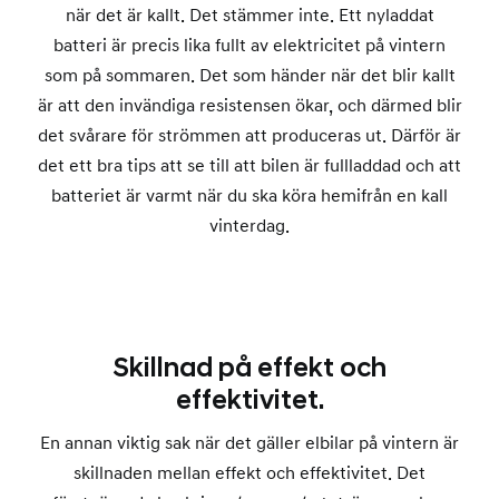
när det är kallt. Det stämmer inte. Ett nyladdat
batteri är precis lika fullt av elektricitet på vintern
som på sommaren. Det som händer när det blir kallt
är att den invändiga resistensen ökar, och därmed blir
det svårare för strömmen att produceras ut. Därför är
det ett bra tips att se till att bilen är fullladdad och att
batteriet är varmt när du ska köra hemifrån en kall
vinterdag.
Skillnad på effekt och
effektivitet.
En annan viktig sak när det gäller elbilar på vintern är
skillnaden mellan effekt och effektivitet. Det