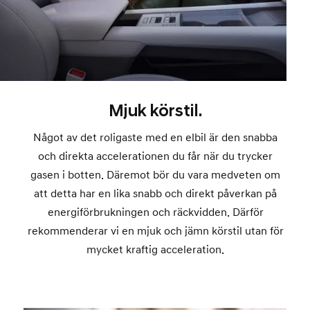
Mjuk körstil.
Något av det roligaste med en elbil är den snabba
och direkta accelerationen du får när du trycker
gasen i botten. Däremot bör du vara medveten om
att detta har en lika snabb och direkt påverkan på
energiförbrukningen och räckvidden. Därför
rekommenderar vi en mjuk och jämn körstil utan för
mycket kraftig acceleration.