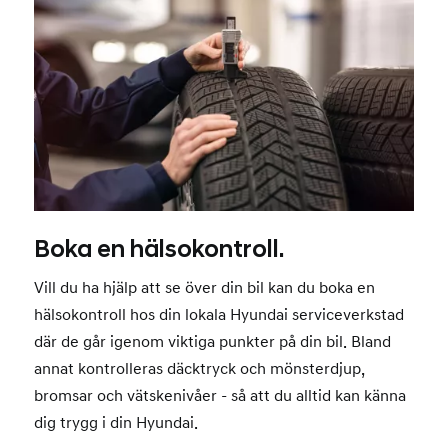
Boka en hälsokontroll.
Vill du ha hjälp att se över din bil kan du boka en
hälsokontroll hos din lokala Hyundai serviceverkstad
där de går igenom viktiga punkter på din bil. Bland
annat kontrolleras däcktryck och mönsterdjup,
bromsar och vätskenivåer - så att du alltid kan känna
dig trygg i din Hyundai.