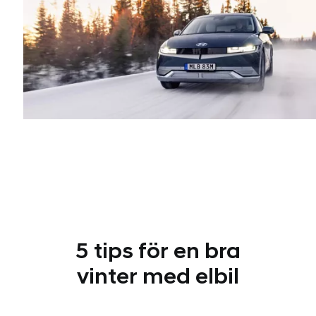
5 tips för en bra
vinter med elbil