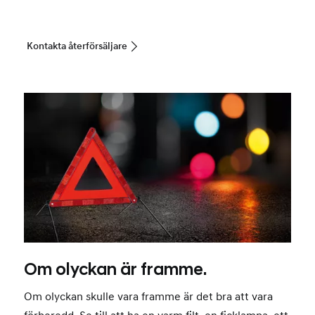
Kontakta återförsäljare
Om olyckan är framme.
Om olyckan skulle vara framme är det bra att vara