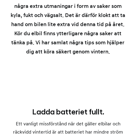
några extra utmaningar i form av saker som
kyla, fukt och vägsalt. Det är därför klokt att ta
hand om bilen lite extra vid denna tid på året.
Kör du elbil finns ytterligare några saker att
tänka på. Vi har samlat några tips som hjälper
dig att köra säkert genom vintern.
Ladda batteriet fullt.
Ett vanligt missförstånd när det gäller elbilar och
räckvidd vintertid är att batteriet har mindre ström