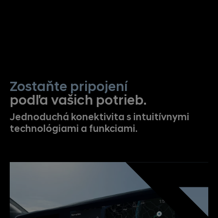
Zostaňte pripojení
podľa vašich potrieb.
Jednoduchá konektivita s intuitívnymi
technológiami a funkciami.