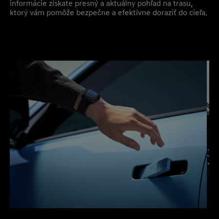
informácie získate presný a aktuálny pohľad na trasu,
ktorý vám pomôže bezpečne a efektívne doraziť do cieľa.