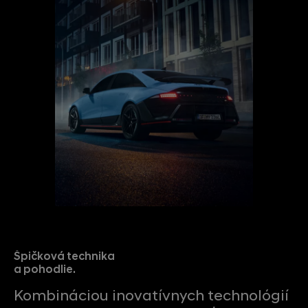
Špičková technika
a pohodlie.
Kombináciou inovatívnych technológií