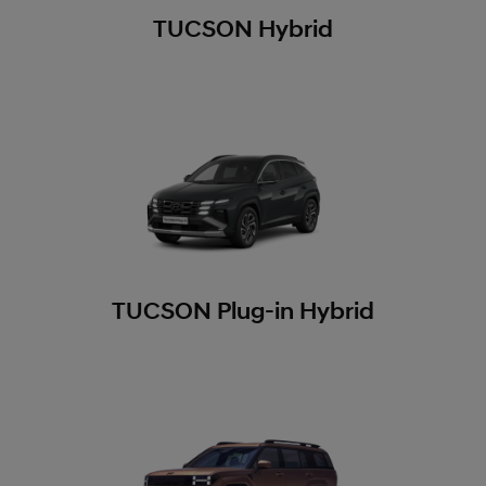
TUCSON Hybrid
TUCSON Plug-in Hybrid