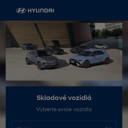
Skladové vozidlá
Vyberte svoje vozidlo