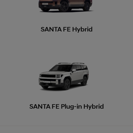
SANTA FE Hybrid
SANTA FE Plug-in Hybrid