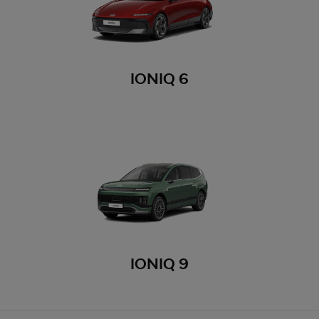
IONIQ 6
IONIQ 9