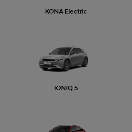
KONA Electric
IONIQ 5