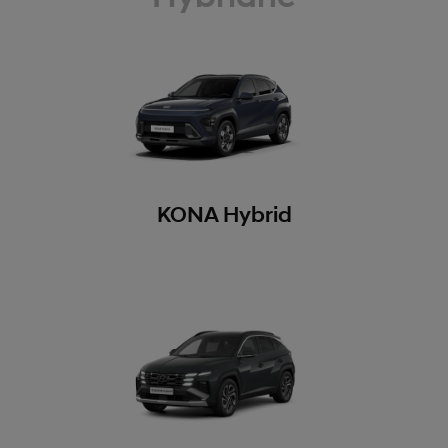
KONA Hybrid