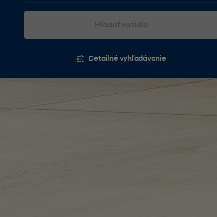
Hľadať vozidlo
Detailné vyhľadávanie