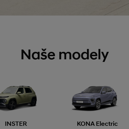
Naše modely
INSTER
KONA Electric