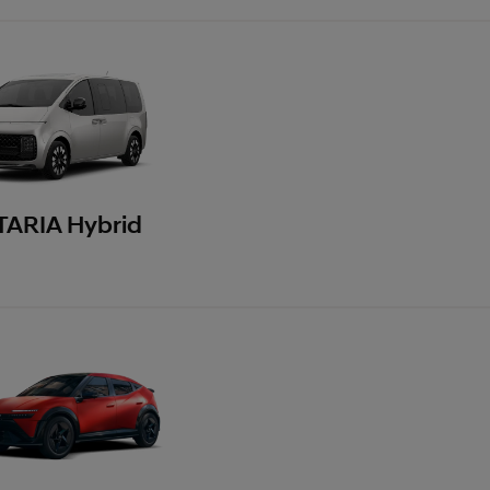
TARIA Hybrid