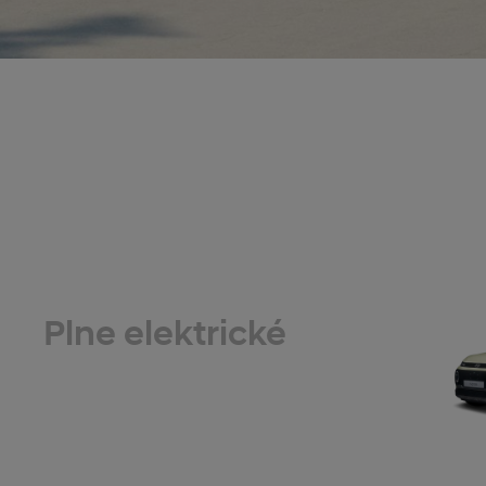
Plne elektrické