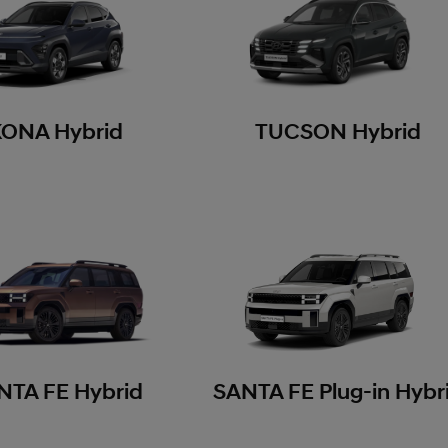
KONA Hybrid
TUCSON Hybrid
NTA FE Hybrid
SANTA FE Plug-in Hybr