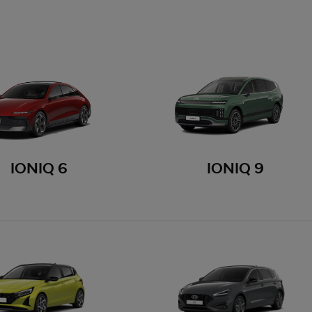
IONIQ 6
IONIQ 9