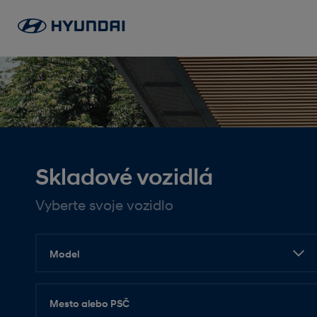
Skladové vozidlá
Vyberte svoje vozidlo
Model
Mesto alebo PSČ