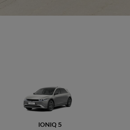
IONIQ 5