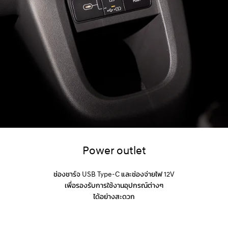
Power outlet
ช่องชาร์จ USB Type-C และช่องจ่ายไฟ 12V
เพื่อรองรับการใช้งานอุปกรณ์ต่างๆ
ได้อย่างสะดวก