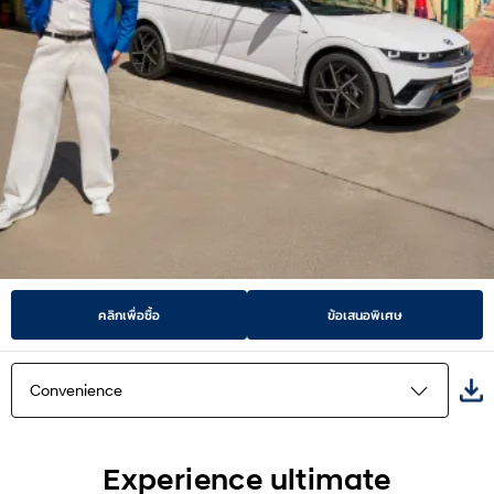
คลิกเพื่อซื้อ
ข้อเสนอพิเศษ
Convenience
Highlights
Experience ultimate