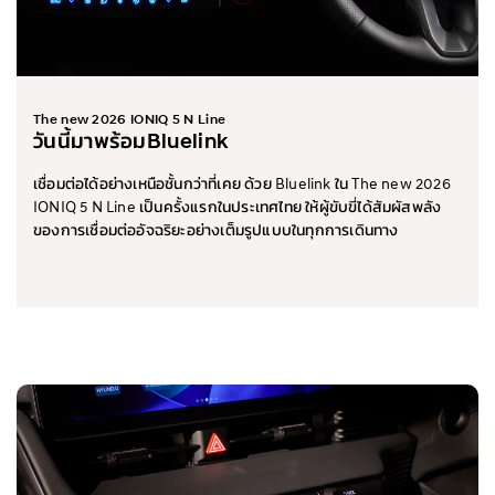
The new 2026 IONIQ 5 N Line
วันนี้มาพร้อมBluelink
เชื่อมต่อได้อย่างเหนือชั้นกว่าที่เคย ด้วย Bluelink ใน The new 2026
IONIQ 5 N Line เป็นครั้งแรกในประเทศไทย ให้ผู้ขับขี่ได้สัมผัสพลัง
ของการเชื่อมต่ออัจฉริยะอย่างเต็มรูปแบบในทุกการเดินทาง