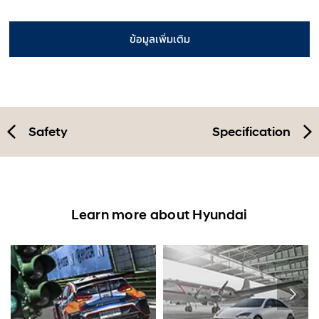
ข้อมูลเพิ่มเติม
Safety
Specification
Learn more about Hyundai