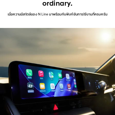
ordinary.
เมื่อความมีสไตล์ของ N Line มาพร้อมกับฟังก์ชันการใช้งานที่ครบครัน​