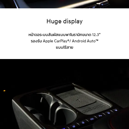
Huge display
หน้าจอระบบสัมผัสแบบพาโนรามิกขนาด 12.3”
รองรับ Apple CarPlay®/ Android Auto™
แบบไร้สาย