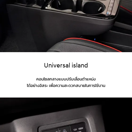
Universal island
คอนโซลกลางแบบปรับเลื่อนตำแหน่ง
ได้อย่างอิสระ เพื่อความสะดวกสบายในการใช้งาน