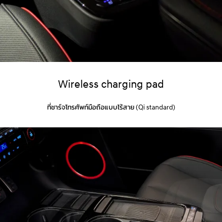
Wireless charging pad
ที่ชาร์จโทรศัพท์มือถือแบบไร้สาย (Qi standard)