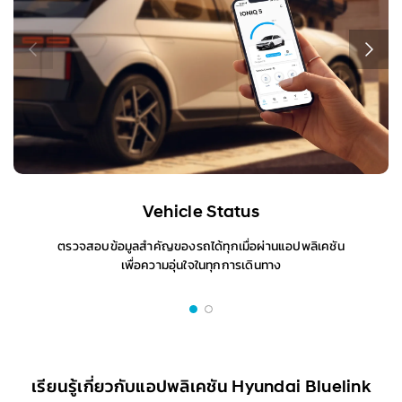
Vehicle Status
ตรวจสอบข้อมูลสำคัญของรถได้ทุกเมื่อผ่านแอปพลิเคชัน
เพื่อความอุ่นใจในทุกการเดินทาง
เรียนรู้เกี่ยวกับแอปพลิเคชัน Hyundai Bluelink