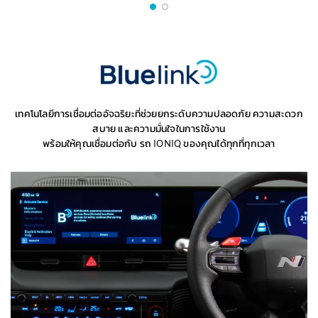
เทคโนโลยีการเชื่อมต่ออัจฉริยะที่ช่วยยกระดับความปลอดภัย ความสะดวก
สบาย และความมั่นใจในการใช้งาน
พร้อมให้คุณเชื่อมต่อกับ รถ IONIQ ของคุณได้ทุกที่ทุกเวลา