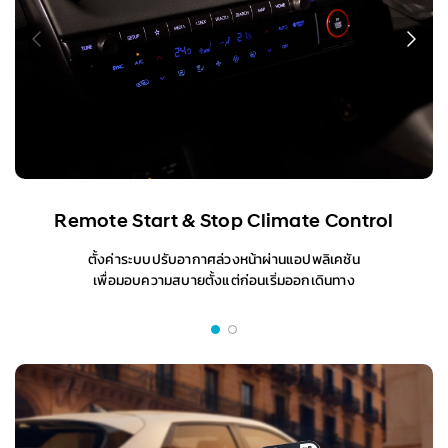
Remote Start & Stop Climate Control
ตั้งค่าระบบปรับอากาศล่วงหน้าผ่านแอปพลิเคชัน
เพื่อมอบความสบายตั้งแต่ก่อนเริ่มออกเดินทาง