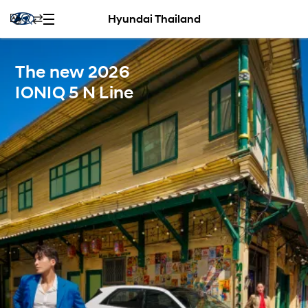
Hyundai Thailand
The new 2026
IONIQ 5 N Line