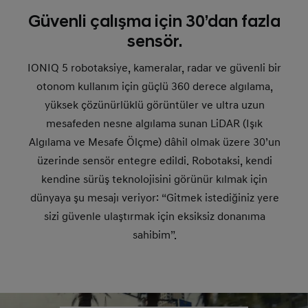
Güvenli çalışma için 30’dan fazla
sensör.
IONIQ 5 robotaksiye, kameralar, radar ve güvenli bir
otonom kullanım için güçlü 360 derece algılama,
yüksek çözünürlüklü görüntüler ve ultra uzun
mesafeden nesne algılama sunan LiDAR (Işık
Algılama ve Mesafe Ölçme) dâhil olmak üzere 30’un
üzerinde sensör entegre edildi. Robotaksi, kendi
kendine sürüş teknolojisini görünür kılmak için
dünyaya şu mesajı veriyor: “Gitmek istediğiniz yere
sizi güvenle ulaştırmak için eksiksiz donanıma
sahibim”.