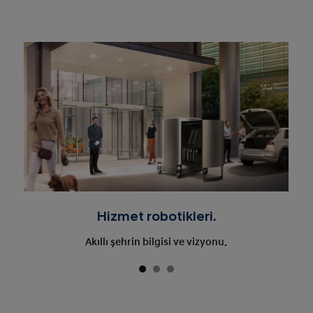
Hizmet robotikleri.
Akıllı şehrin bilgisi ve vizyonu.