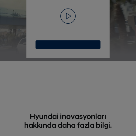
Hyundai inovasyonları
hakkında daha fazla bilgi.