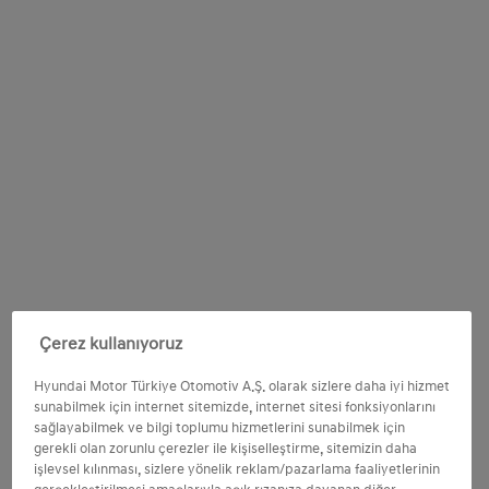
Çerez kullanıyoruz
Hyundai Motor Türkiye Otomotiv A.Ş. olarak sizlere daha iyi hizmet
sunabilmek için internet sitemizde, internet sitesi fonksiyonlarını
sağlayabilmek ve bilgi toplumu hizmetlerini sunabilmek için
gerekli olan zorunlu çerezler ile kişiselleştirme, sitemizin daha
işlevsel kılınması, sizlere yönelik reklam/pazarlama faaliyetlerinin