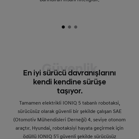
Güvenlik
En iyi sürücü davranışlarını
kendi kendine sürüşe
taşıyor.
Tamamen elektrikli IONIQ 5 tabanlı robotaksi,
sürücüsüz olarak güvenli bir şekilde çalışan SAE
(Otomotiv Mühendisleri Derneği) 4. seviye otonom
araçtır. Hyundai, robotaksiyi hayata geçirmek için
ödüllü IONIQ 5’i güvenli şekilde sürücüsüz