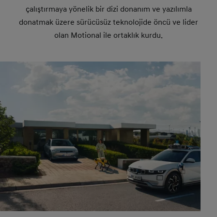
çalıştırmaya yönelik bir dizi donanım ve yazılımla
donatmak üzere sürücüsüz teknolojide öncü ve lider
olan Motional ile ortaklık kurdu.