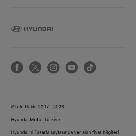
©Telif Hakkı 2007 - 2026
Hyundai Motor Türkiye
Hyundai'ni Tasarla sayfasında yer alan fiyat bilgileri