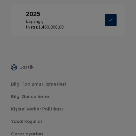
2025
Başlangıç
fiyatı
₺1.400.000,00
Lastik
Bilgi Toplumu Hizmetleri
Bilgi Güncelleme
Kişisel Veriler Politikası
Yasal Koşullar
Çerez ayarları