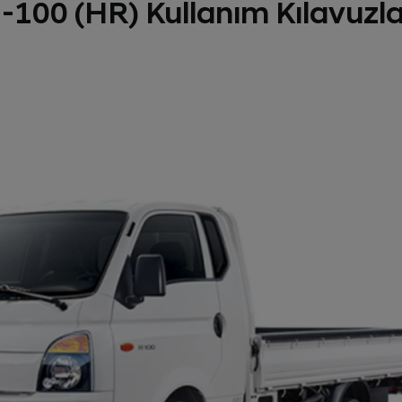
-100 (HR) Kullanım Kılavuzla