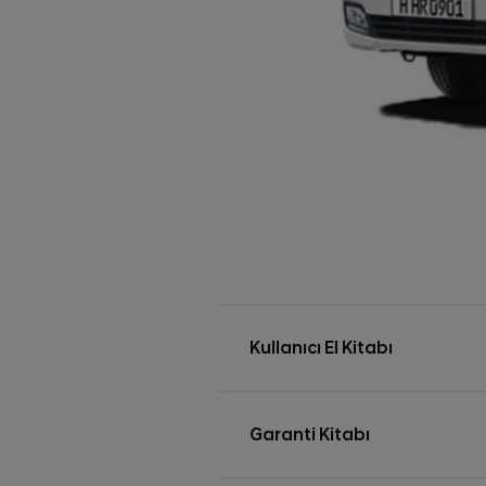
Kullanıcı El Kitabı
Garanti Kitabı