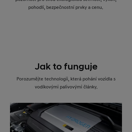
pohodlí, bezpečnostní prvky a cenu.
Jak to funguje
Porozumějte technologii, která pohání vozidla s
vodíkovými palivovými články.