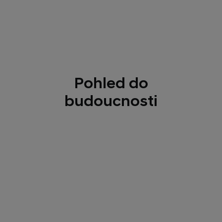
Pohled do
budoucnosti