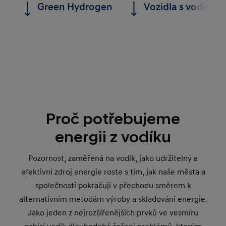
Green Hydrogen
Vozidla s vodíkov
Proč potřebujeme
energii z vodíku
Pozornost, zaměřená na vodík, jako udržitelný a
efektivní zdroj energie roste s tím, jak naše města a
společnosti pokračují v přechodu směrem k
alternativním metodám výroby a skladování energie.
Jako jeden z nejrozšířenějších prvků ve vesmíru