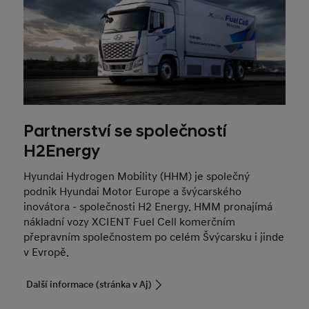
Partnerství se společností
H2Energy
Hyundai Hydrogen Mobility (HHM) je společný
podnik Hyundai Motor Europe a švýcarského
inovátora - společnosti H2 Energy. HMM pronajímá
nákladní vozy XCIENT Fuel Cell komerčním
přepravním společnostem po celém Švýcarsku i jinde
v Evropě.
Další informace (stránka v Aj)