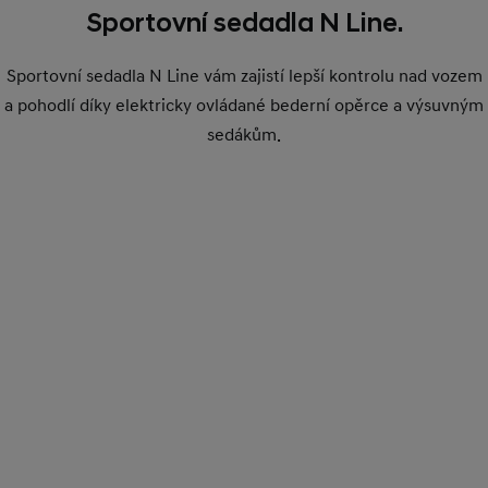
Sportovní sedadla N Line.
Sportovní sedadla N Line vám zajistí lepší kontrolu nad vozem
a pohodlí díky elektricky ovládané bederní opěrce a výsuvným
sedákům.