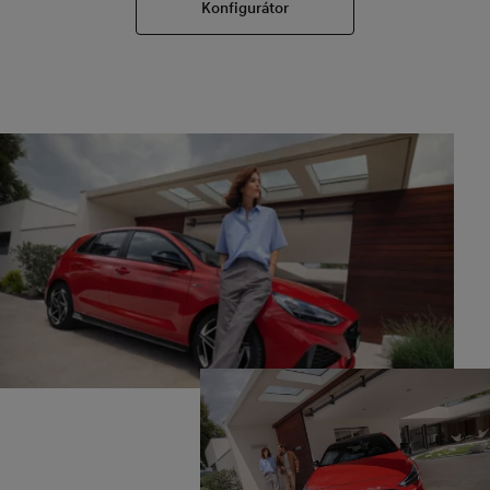
Konfigurátor