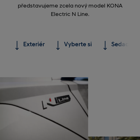
představujeme zcela nový model KONA
Electric N Line.
Exteriér
Vyberte si
Sedadla