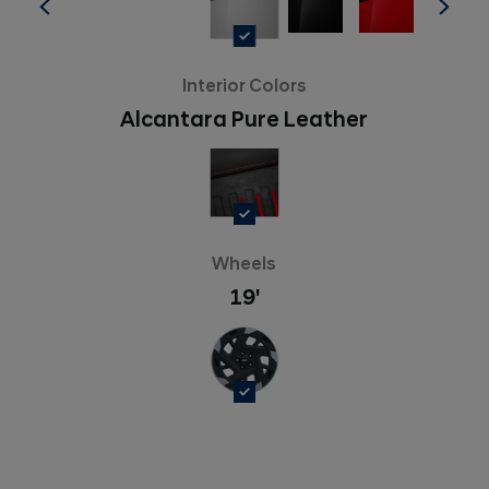
Interior Colors
Alcantara Pure Leather
Wheels
19'