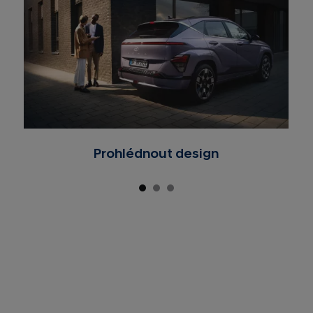
Prohlédnout design