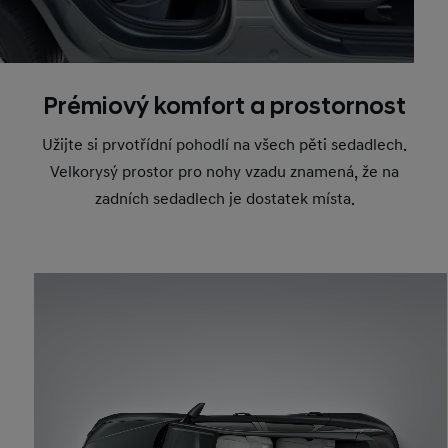
Prémiový komfort a prostornost
Užijte si prvotřídní pohodlí na všech pěti sedadlech.
Velkorysý prostor pro nohy vzadu znamená, že na
zadních sedadlech je dostatek místa.