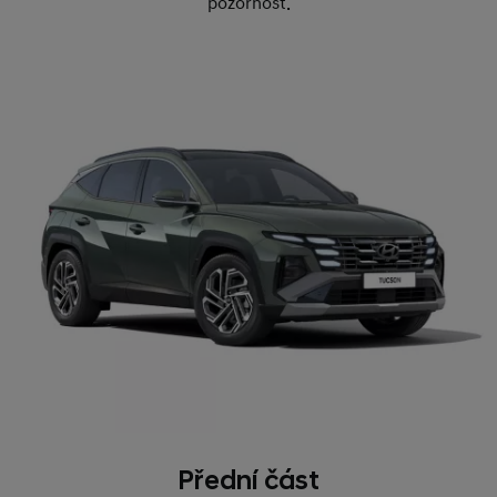
pozornost.
Přední část