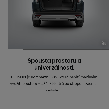
Spousta prostoru a
univerzálnosti.
TUCSON je kompaktní SUV, které nabízí maximální
využití prostoru – až 1 799 litrů po sklopení zadních
sedadel.
1