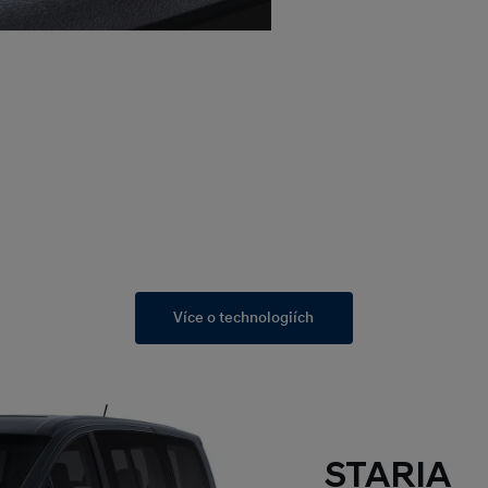
Více o technologiích
STARIA