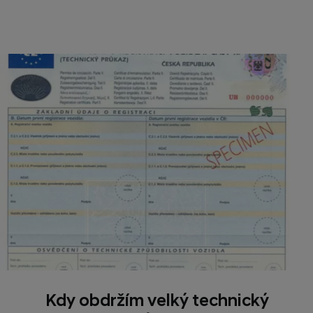
Kdy obdržím velký technický