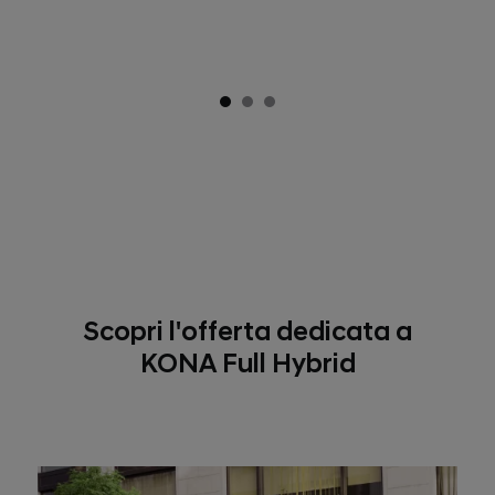
Scopri l'offerta dedicata a
KONA Full Hybrid