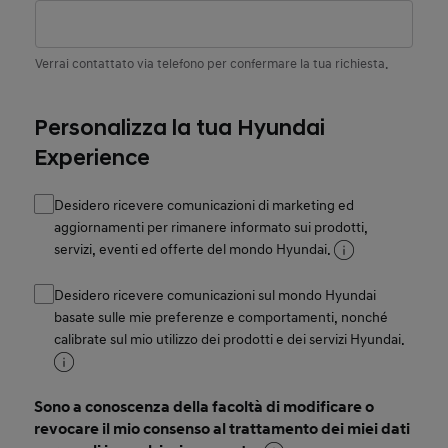
Verrai contattato via telefono per confermare la tua richiesta.
Personalizza la tua Hyundai
Experience
Desidero ricevere comunicazioni di marketing ed
aggiornamenti per rimanere informato sui prodotti,
servizi, eventi ed offerte del mondo Hyundai.
Desidero ricevere comunicazioni sul mondo Hyundai
basate sulle mie preferenze e comportamenti, nonché
calibrate sul mio utilizzo dei prodotti e dei servizi Hyundai.
Sono a conoscenza della facoltà di modificare o
revocare il mio consenso al trattamento dei miei dati