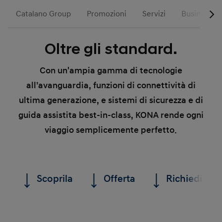
Catalano Group
Promozioni
Servizi
Business
Oltre gli standard.
Con un'ampia gamma di tecnologie
all’avanguardia, funzioni di connettività di
ultima generazione, e sistemi di sicurezza e di
guida assistita best-in-class, KONA rende ogni
viaggio semplicemente perfetto.
Scoprila
Offerta
Richiedi un 