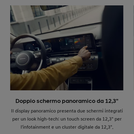
Doppio schermo panoramico da 12,3"
Il display panoramico presenta due schermi integrati
per un look high-tech: un touch screen da 12,3" per
l'infotainment e un cluster digitale da 12,3".