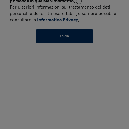
personali in qualsiasi momento.
Per ulteriori informazioni sul trattamento dei dati
personali e dei diritti esercitabili, è sempre possibile
consultare la
Informativa Privacy
.
Invia