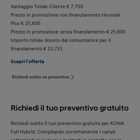
Vantaggio Totale Cliente € 7.750
Prezzo in promozione con finanziamento Hyundai
Plus € 25.600
Prezzo in promozione senza finanziamento € 25.600
Importo totale dovuto dal consumatore per il
finanziamento € 23.731
Scopri l'offerta
Richiedi subito un preventivo
Richiedi il tuo preventivo gratuito
Richiedi subito il tuo preventivo gratuito per KONA
Full Hybrid. Compilando correttamente i campi