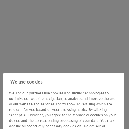
We use cookies
We and our partners use cookies and similar technologies to
optimize our website navigation, to analyze and improve the use
of our website and services and to show advertising which are
relevant for you based on your browsing habits. By clicking
"Accept All Cookies", you agree to the storage of cookies on your
device and the corresponding processing of your data. You may
decline all not strictly necessary cookies via "Reject All" or