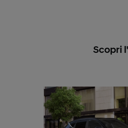
Scopri 