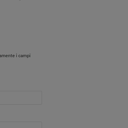
tamente i campi