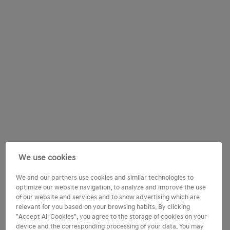
We use cookies
We and our partners use cookies and similar technologies to
optimize our website navigation, to analyze and improve the use
of our website and services and to show advertising which are
relevant for you based on your browsing habits. By clicking
"Accept All Cookies", you agree to the storage of cookies on your
device and the corresponding processing of your data. You may