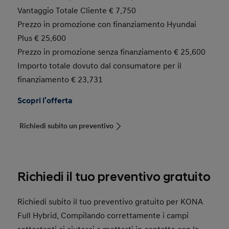
Vantaggio Totale Cliente € 7.750
Prezzo in promozione con finanziamento Hyundai
Plus € 25.600
Prezzo in promozione senza finanziamento € 25.600
Importo totale dovuto dal consumatore per il
finanziamento € 23.731
Scopri l'offerta
Richiedi subito un preventivo
Richiedi il tuo preventivo gratuito
Richiedi subito il tuo preventivo gratuito per KONA
Full Hybrid. Compilando correttamente i campi