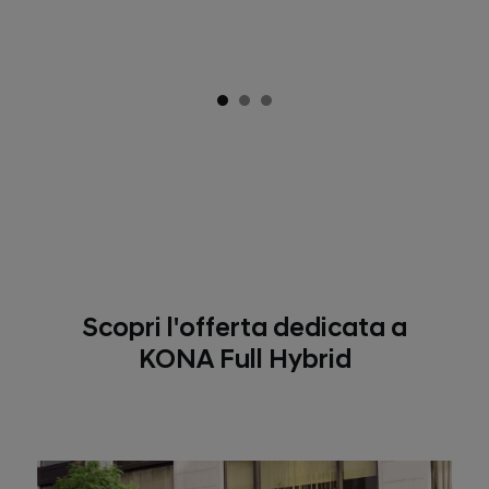
Scopri l'offerta dedicata a
KONA Full Hybrid