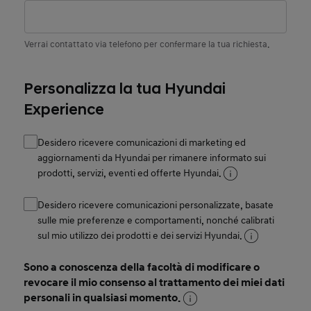
Verrai contattato via telefono per confermare la tua richiesta.
Personalizza la tua Hyundai
Experience
Desidero ricevere comunicazioni di marketing ed
aggiornamenti da Hyundai per rimanere informato sui
prodotti, servizi, eventi ed offerte Hyundai.
Desidero ricevere comunicazioni personalizzate, basate
sulle mie preferenze e comportamenti, nonché calibrati
sul mio utilizzo dei prodotti e dei servizi Hyundai.
Sono a conoscenza della facoltà di modificare o
revocare il mio consenso al trattamento dei miei dati
personali in qualsiasi momento.