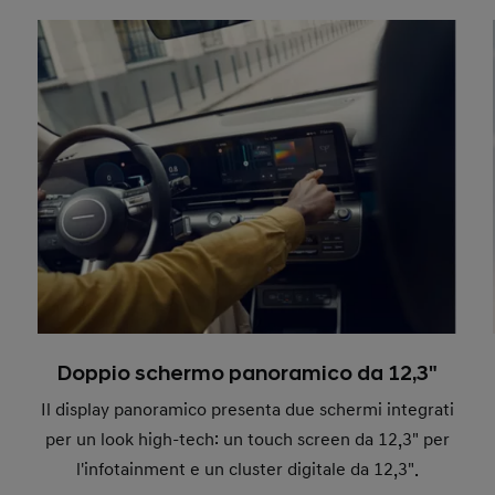
Doppio schermo panoramico da 12,3"
Il display panoramico presenta due schermi integrati
per un look high-tech: un touch screen da 12,3" per
l'infotainment e un cluster digitale da 12,3".