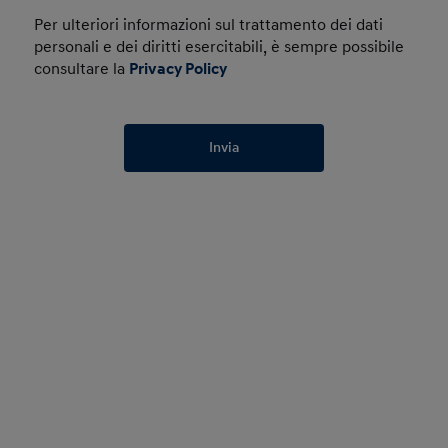
Per ulteriori informazioni sul trattamento dei dati
personali e dei diritti esercitabili, è sempre possibile
consultare la
Privacy Policy
Invia