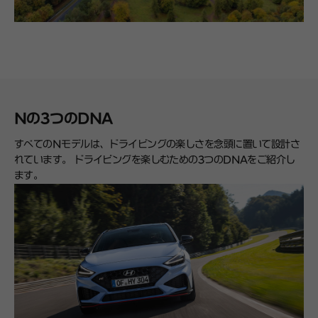
Nの3つのDNA
すべてのNモデルは、ドライビングの楽しさを念頭に置いて設計さ
れています。 ドライビングを楽しむための3つのDNAをご紹介し
ます。