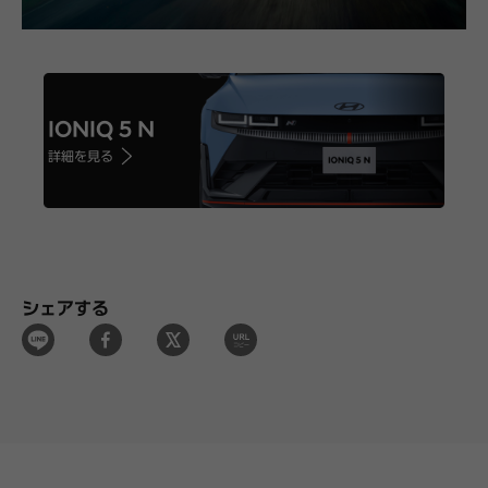
IONIQ 5 N
詳細を見る
シェアする