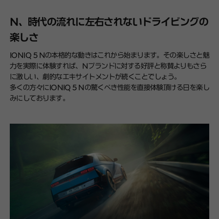
N、時代の流れに左右されないドライビングの
楽しさ
IONIQ 5 Nの本格的な動きはこれから始まります。その楽しさと魅
力を実際に体験すれば、Nブランドに対する好評と称賛よりもさら
に激しい、劇的なエキサイトメントが続くことでしょう。
多くの方々にIONIQ 5 Nの驚くべき性能を直接体験頂ける日を楽し
みにしております。