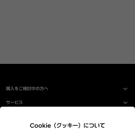
購入をご検討中の方へ
サービス
Hyundaiについて
Cookie（クッキー）について