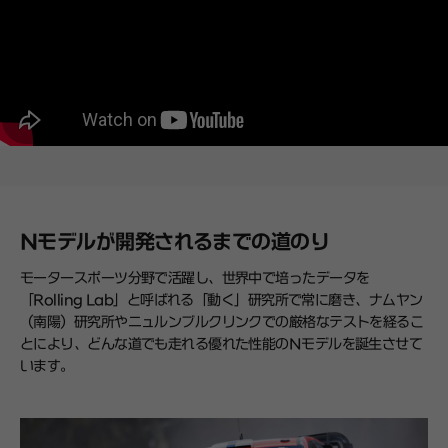
Nモデルが開発されるまでの道のり
モータースポーツ分野で活躍し、世界中で培ったデータを
「Rolling Lab」と呼ばれる「動く」研究所で常に磨き、ナムヤン
（南陽）研究所やニュルンブルクリンクでの厳格なテストを経るこ
とにより、どんな道でも走れる優れた性能のNモデルを誕生させて
います。