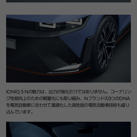
IONIQ 5 Nの魅力は、出力の強化だけではありません。コーナリン
グ性能向上のための軽量化にも取り組み、Nブランドの3つのDNA
を電気自動車に合わせて最適化した高性能の電気自動車技術も盛り
込んでいます。