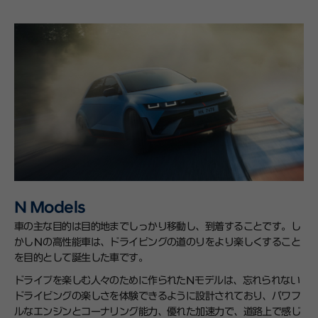
N Models
車の主な目的は目的地までしっかり移動し、到着することです。し
かしＮの高性能車は、ドライビングの道のりをより楽しくすること
を目的として誕生した車です。
ドライブを楽しむ人々のために作られたNモデルは、忘れられない
ドライビングの楽しさを体験できるように設計されており、パワフ
ルなエンジンとコーナリング能力、優れた加速力で、道路上で感じ