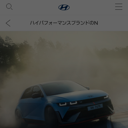
ハイパフォーマンスブランドのN