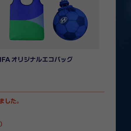
IFA
オリジナルエコバッグ
ました。
祝）