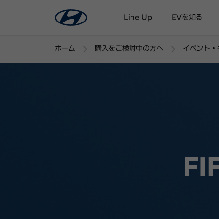
Line Up
EVを知る
ホーム
購入をご検討中の方へ
イベント・