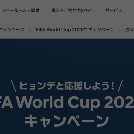
ショールーム・試乗
購入をご検討中の方へ
サービス
キャンペーン
FIFA World Cup 2026™ キャンペーン
ク