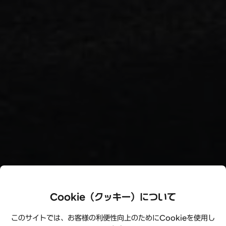
Cookie（クッキー）について
このサイトでは、お客様の利便性向上のためにCookieを使用し