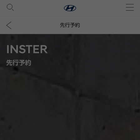
先行予約
INSTER
先行予約