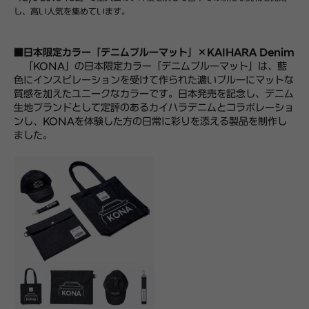
し、高い人気を集めています。
■日本限定カラー「デニムブルーマット」×KAIHARA Denim
「KONA」の日本限定カラー「デニムブルーマット」は、藍
色にインスピレーションを受けて作られた濃いブルーにマットな
質感を加えたユニークなカラーです。日本発売を記念し、デニム
生地ブランドとして定評のあるカイハラデニムとコラボレーショ
ンし、KONAを体験した方の日常に彩りを添える製品を制作し
ました。