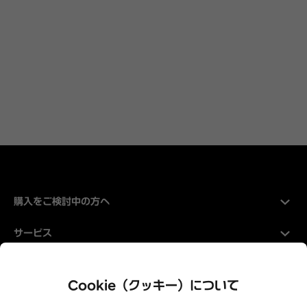
購入をご検討中の方へ
サービス
Hyundaiについて
Cookie（クッキー）について