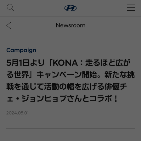
Newsroom
Campaign
5月1日より「KONA：走るほど広が
る世界」キャンペーン開始。新たな挑
戦を通じて活動の幅を広げる俳優チ
ェ・ジョンヒョプさんとコラボ！
2024.05.01