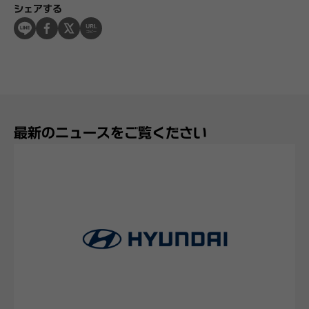
シェアする
最新のニュースをご覧ください