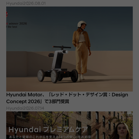
Hyundai
2026.08.01
Hyundai Motor、「レッド・ドット・デザイン賞：Design
Concept 2026」で3部門受賞
Hyundai
2026.07.14