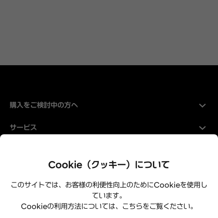
購入をご検討中の方へ
サービス
Hyundaiについて
Cookie（クッキー）について
このサイトでは、お客様の利便性向上のためにCookieを使用し
ています。
Cookieの利用方法については、こちらをご覧ください。