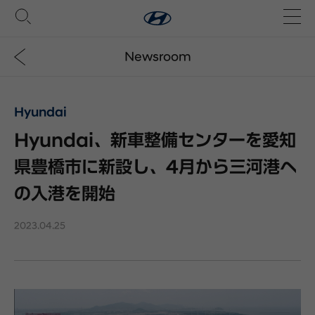
Newsroom
Hyundai
Hyundai、新車整備センターを愛知
県豊橋市に新設し、4月から三河港へ
の入港を開始
2023.04.25