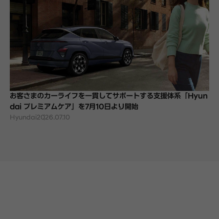
お客さまのカーライフを一貫してサポートする支援体系「Hyun
dai プレミアムケア」を7月10日より開始
Hyundai
2026.07.10