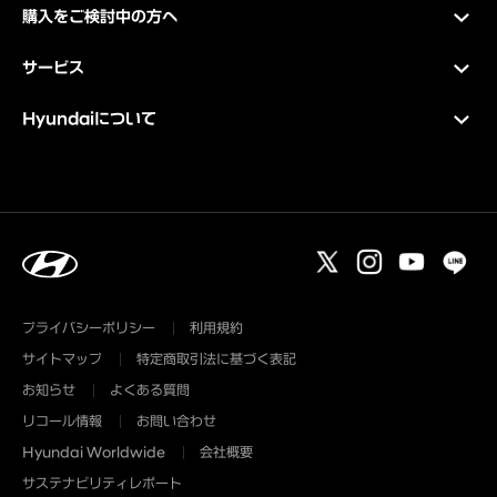
購入をご検討中の方へ
サービス
Hyundaiについて
プライバシーポリシー
利用規約
サイトマップ
特定商取引法に基づく表記
お知らせ
よくある質問
リコール情報
お問い合わせ
Hyundai Worldwide
会社概要
サステナビリティレポート