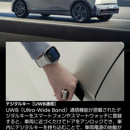
デジタルキー［UWB通信］
UWB（Ultra-Wide Band）通信機能が搭載されたデ
ジタルキーをスマートフォンやスマートウォッチに登録
すると、車両に近づくだけでドアをアンロックでき、車
内にデジタルキーを持ち込むことで、車両電源の始動が