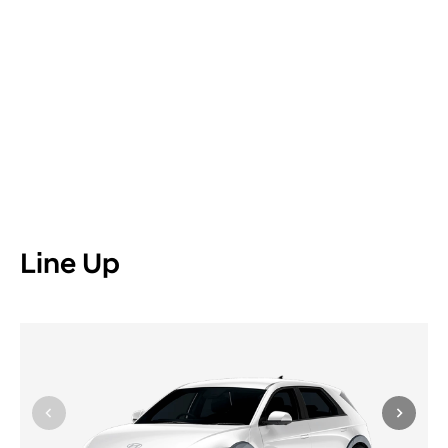
Line Up