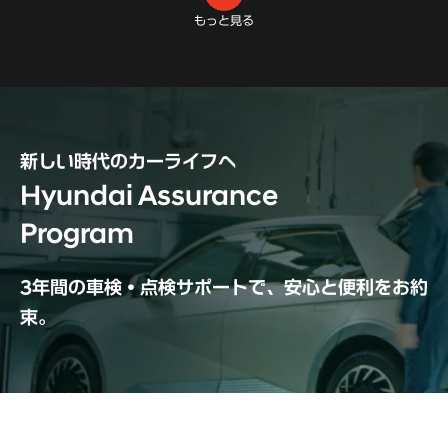
もっと見る
新しい時代のカーライフへ
Hyundai Assurance
Program
3年間の車検・点検サポートで、安心と便利をお約
束。