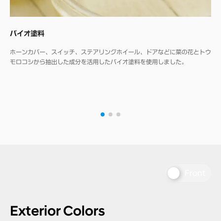
バイオ塗料
ホーンカバー、スイッチ、ステアリングホイール、ドアなどに菜の花とトウ
モロコシから抽出した成分を活用したバイオ塗料を使用しました。
Front
Exterior Colors