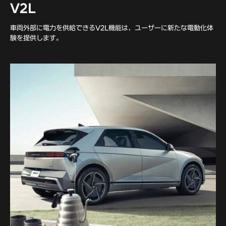
V2L
車両外部に電力を供給できるV2L機能は、ユーザーに新たな電動化体
験を提供します。