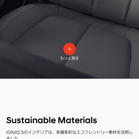
もっと見る
Sustainable Materials
IONIQ 5のインテリアは、多種多彩なエコフレンドリー素材を活用し
ました。