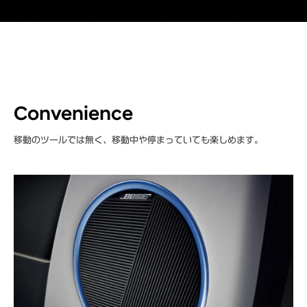
Convenience
移動のツールでは無く、移動中や停まっていても楽しめます。