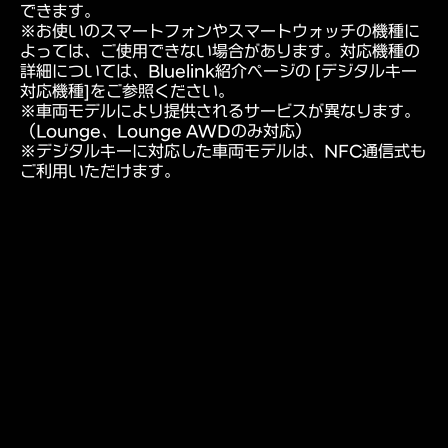
できます。
※お使いのスマートフォンやスマートウォッチの機種に
よっては、ご使用できない場合があります。対応機種の
詳細については、Bluelink紹介ページの [デジタルキー
対応機種]をご参照ください。
※車両モデルにより提供されるサービスが異なります。
（Lounge、Lounge AWDのみ対応）
※デジタルキーに対応した車両モデルは、NFC通信式も
ご利用いただけます。