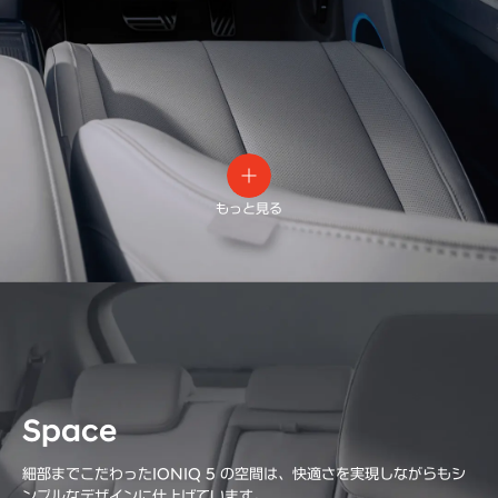
もっと見る
Space
細部までこだわったIONIQ 5 の空間は、快適さを実現しながらもシ
ンプルなデザインに仕上げています。