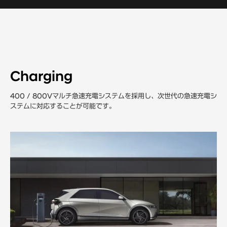
Charging
400 / 800Vマルチ急速充電システムを採用し、次世代の急速充電シ
ステムに対応することが可能です。