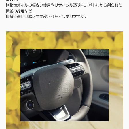
植物性オイルの幅広い使用やリサイクル透明PETボトルから創られた
繊維の採用など、
地球に優しい素材で完成されたインテリアです。