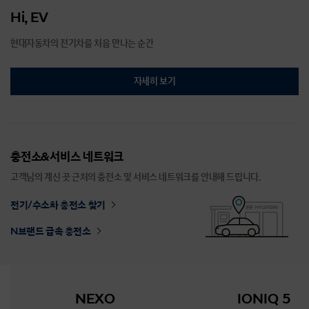
Hi, EV
현대자동차의 전기차를 처음 만나는 순간
자세히 보기
충전소&서비스 네트워크
고객님의 계신 곳 근처의 충전소 및 서비스 네트워크를 안내해 드립니다.
전기/수소차 충전소 찾기
N브랜드 급속 충전소
NEXO
IONIQ 5