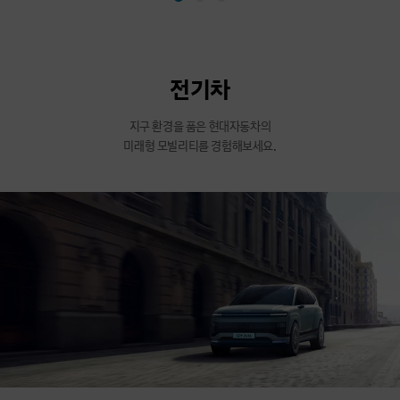
전기차
지구 환경을 품은 현대자동차의
미래형 모빌리티를 경험해보세요.