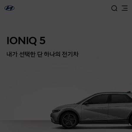
IONIQ 5
내가 선택한 단 하나의 전기차