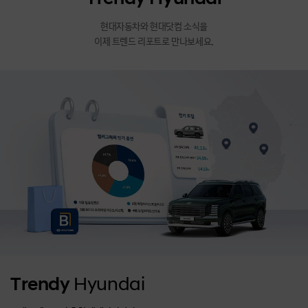
현대자동차와 현대닷컴 소식을
이제 트렌드 리포트로 만나보세요.
Trendy
Hyundai