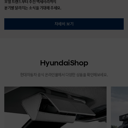
모델 트렌드부터 추천 액세서리까지
분기별 달라지는 소식을 기대해 주세요.
자세히 보기
HyundaiShop
현대자동차 공식 온라인몰에서 다양한 상품을 확인해보세요.