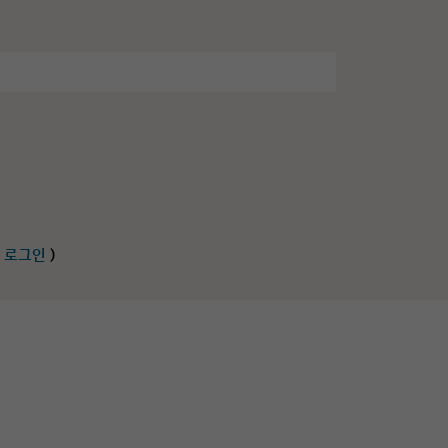
 로그인
)