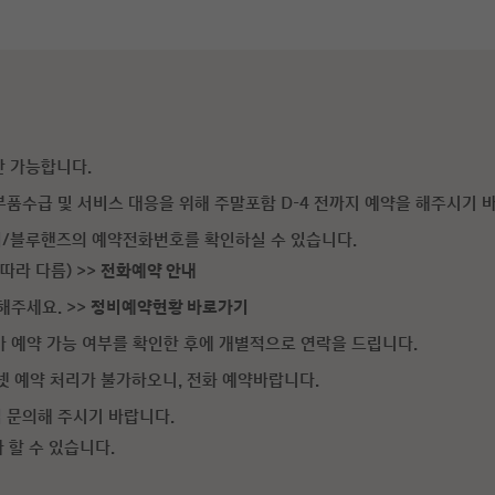
안 가능합니다.
품수급 및 서비스 대응을 위해 주말포함 D-4 전까지 예약을 해주시기 
/블루핸즈의 예약전화번호를 확인하실 수 있습니다.
따라 다름) >>
전화예약 안내
해주세요. >>
정비예약현황 바로가기
 예약 가능 여부를 확인한 후에 개별적으로 연락을 드립니다.
 예약 처리가 불가하오니, 전화 예약바랍니다.
 문의해 주시기 바랍니다.
할 수 있습니다.