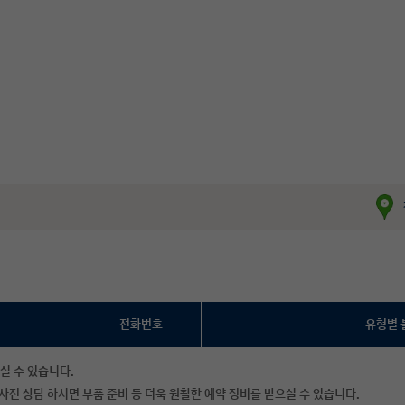
전화번호
유형별 
실 수 있습니다.
사전 상담 하시면 부품 준비 등 더욱 원활한 예약 정비를 받으실 수 있습니다.