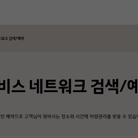
트워크 검색/예약
비스 네트워크 검색/
인 예약으로 고객님이 원하시는 장소와 시간에 차량관리를 받을 수 있습