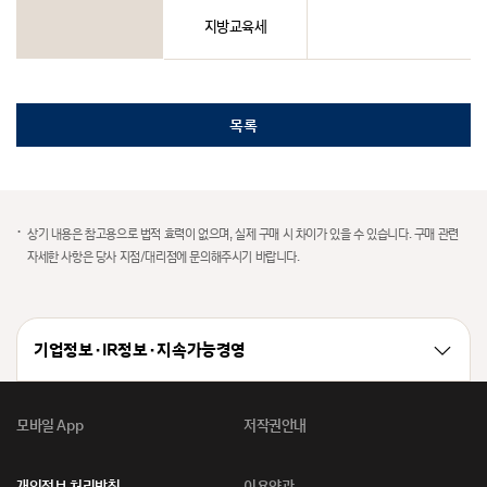
지방교육세
목록
상기 내용은 참고용으로 법적 효력이 없으며, 실제 구매 시 차이가 있을 수 있습니다. 구매 관련
자세한 사항은 당사 지점/대리점에 문의해주시기 바랍니다.
기업정보 · IR정보 · 지속가능경영
모바일 App
저작권안내