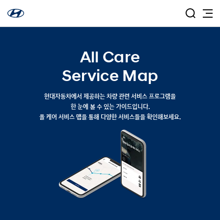
All Care
Service Map
현대자동차에서 제공하는 차량 관련 서비스 프로그램을
한 눈에 볼 수 있는 가이드입니다.
올 케어 서비스 맵을 통해 다양한 서비스들을 확인해보세요.