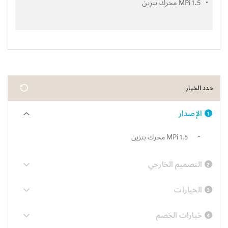
1.5 MPi محرك بنزين
حدد الخيار
الإصدار
1
1.5 MPi محرك بنزين
التصميم الخارجي
2
الخيارات
3
خيارات الخصم
4