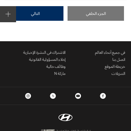
الجزء الخلفي
التالي
في جميع أنحاء العالم
الاشتراك في النشرة الإخبارية
اتصل بنا
إخلاء المسؤولية القانونية
خريطة الموقع
وظائف خالية
التنزيلات
ماركة N