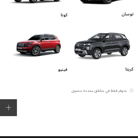
توسان
كونا
كريتا
فينيو
متوفر فقط في مناطق محددة. محتوى