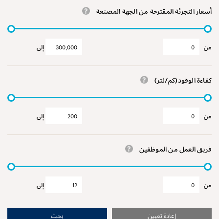
أسعار التجزئة المقترحة من الجهة المصنعة
من
إلى
كفاءة الوقود(كم/لتر)
من
إلى
فريق العمل من الموظفين
من
إلى
إعادة تعيين
بحث