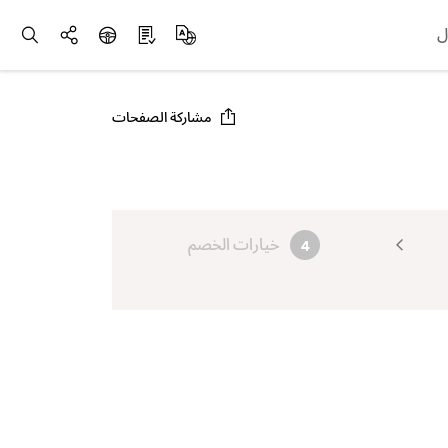
ل
مشاركة الصفحات
خيارات الخصم
4