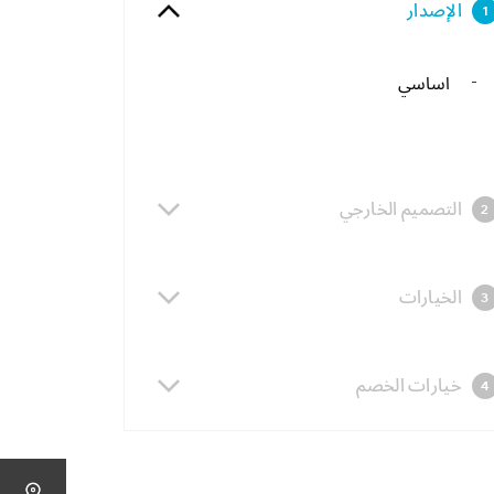
الإصدار
1
اساسي
التصميم الخارجي
2
الخيارات
3
خيارات الخصم
4