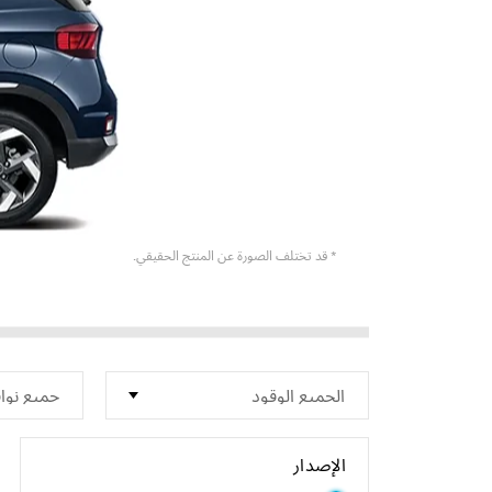
* قد تختلف الصورة عن المنتج الحقيقي.
الإصدار