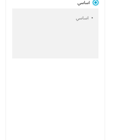
اساسي
اساسي