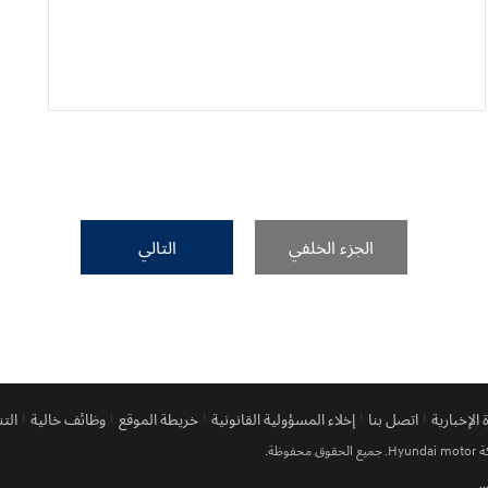
الجزء الخلفي
التالي
الإخبارية
اتصل بنا
إخلاء المسؤولية القانونية
خريطة الموقع
وظائف خالية
الت