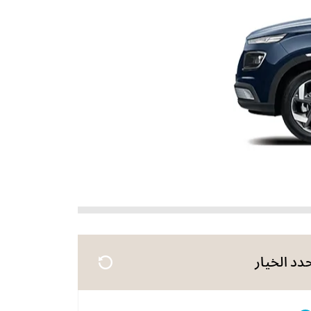
دد الخيار