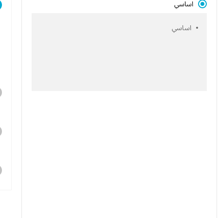
اساسي
اساسي