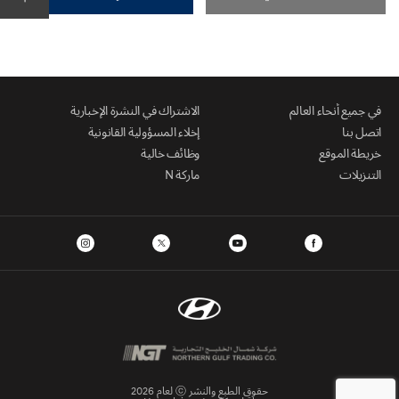
في جميع أنحاء العالم
الاشتراك في النشرة الإخبارية
اتصل بنا
إخلاء المسؤولية القانونية
خريطة الموقع
وظائف خالية
التنزيلات
ماركة N
حقوق الطبع والنشر ⓒ لعام 2026