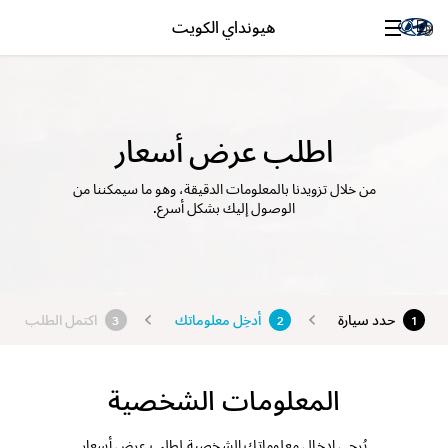
هيونداي الكويت
اطلب عرض أسعار
من خلال تزويدنا بالمعلومات الدقيقة، وهو ما سيمكننا من
الوصول إليك بشكل أسرع.
حدد سيارة
أدخِل معلوماتك
اكتمل الطلب
3
2
1
المعلومات الشخصية
يُرجى إدخال معلوماتك الشخصية لطلب عرض أسعار