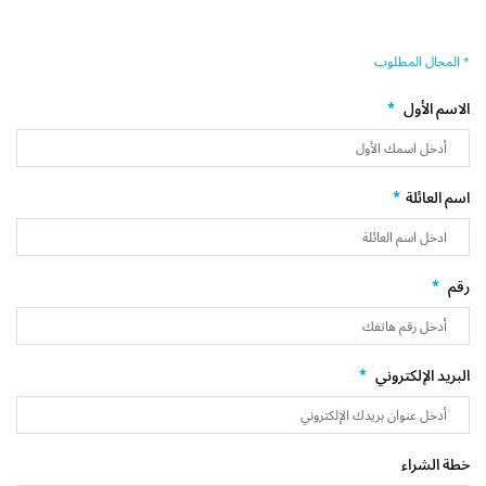
* المجال المطلوب
*
الاسم الأول
*
اسم العائلة
*
رقم
*
البريد الإلكتروني
خطة الشراء