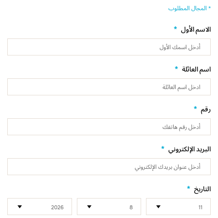
* المجال المطلوب
*
الاسم الأول
*
اسم العائلة
*
رقم
*
البريد الإلكتروني
*
التاريخ