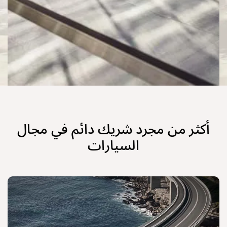
أكثر من مجرد شريك دائم في مجال
السيارات