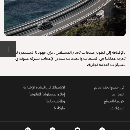
بالإضافة إلى تطوير منتجات تخدم المستقبل، فإن جهودنا المستمرة لتحسين
تجربة عملائنا في المبيعات والخدمات ستعزز الإعجاب بشركة هيونداي
للسيارات كعلامة تجارية.
في جميع أنحاء العالم
الاشتراك في النشرة الإخبارية
اتصل بنا
إخلاء المسؤولية القانونية
خريطة الموقع
وظائف خالية
التنزيلات
ماركة N