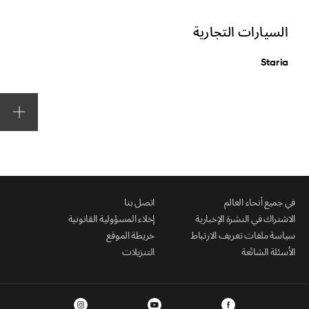
السيارات التجارية
Staria
في جميع أنحاء العالم
اتصل بنا
الاشتراك في النشرة الإخبارية
إخلاء المسؤولية القانونية
سياسة ملفات تعريف الارتباط
خريطة الموقع
الأسئلة الشائعة
التنزيلات