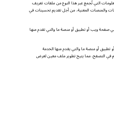
لومات التي تُجمع عبر هذا النوع من ملفات تعريف
يقات والمنصات المعنية، من أجل تقديم تحسينات في
، في صفحة ويب أو تطبيق أو منصة ما والتي تقدم منها
و تطبيق أو منصة ما والتي يقدم منها الخدمة
م في التصفح، مما يتيح تطوير ملف معين لعرض