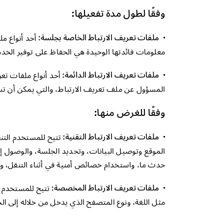
وفقًا لطول مدة تفعيلها:
ملفات تعريف الارتباط الخاصة بجلسة:
أحد أنواع م
معلومات فائدتها الوحيدة هي الحفاظ على توفير الخدمة
ملفات تعريف الارتباط الدائمة:
أحد أنواع ملفات تعر
المسؤول عن ملف تعريف الارتباط، والتي يمكن أن تس
وفقًا للغرض منها:
ملفات تعريف الارتباط التقنية:
تتيح للمستخدم التن
الموقع وتوصيل البيانات، وتحديد الجلسة، والوصول إلى
حدث ما، واستخدام خصائص أمنية في أثناء التنقل، و
ملفات تعريف الارتباط المخصصة:
تتيح للمستخدم ا
مثل اللغة، ونوع المتصفح الذي يدخل من خلاله إلى الخ