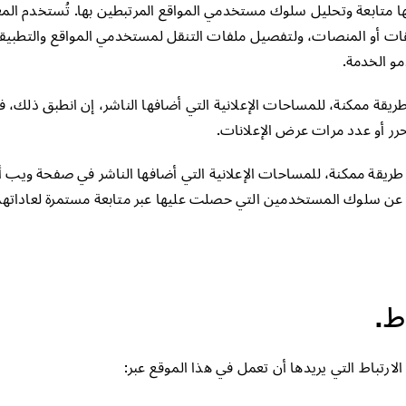
ا متابعة وتحليل سلوك مستخدمي المواقع المرتبطين بها. تُستخدم المع
طبيقات أو المنصات، ولتفصيل ملفات التنقل لمستخدمي المواقع والتطب
مو الخدمة.
أ طريقة ممكنة، للمساحات الإعلانية التي أضافها الناشر، إن انطبق ذلك
محرر أو عدد مرات عرض الإعلانات.
فأ طريقة ممكنة، للمساحات الإعلانية التي أضافها الناشر في صفحة ويب أ
ت عن سلوك المستخدمين التي حصلت عليها عبر متابعة مستمرة لعاداته
ط.
رتباط التي يريدها أن تعمل في هذا الموقع عبر: