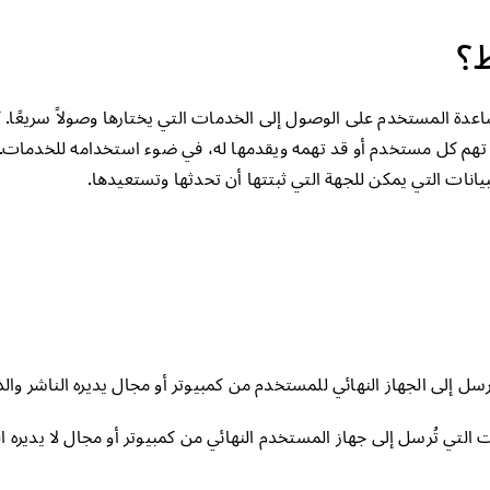
ط؟
اعدة المستخدم على الوصول إلى الخدمات التي يختارها وصولاً سريعًا
تي تهم كل مستخدم أو قد تهمه ويقدمها له، في ضوء استخدامه للخدمات.
يانات التي يمكن للجهة التي ثبتتها أن تحدثها وتستعيدها.
سل إلى الجهاز النهائي للمستخدم من كمبيوتر أو مجال يديره الناشر وال
 التي تُرسل إلى جهاز المستخدم النهائي من كمبيوتر أو مجال لا يديره 