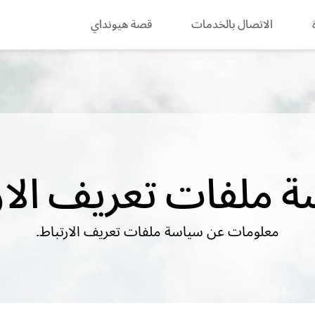
الاتصال بالخدمات
قصة هيونداي
search
 ملفات تعريف الار
معلومات عن سياسة ملفات تعريف الارتباط.