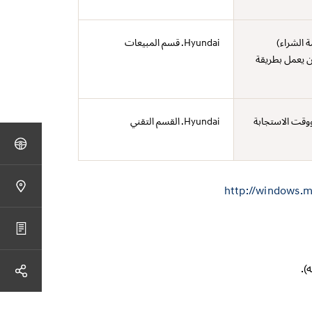
ة الشراء)
Hyundai. قسم المبيعات
أن يعمل بطريقة
ووقت الاستجابة
Hyundai. القسم التقني
http://windows.
).