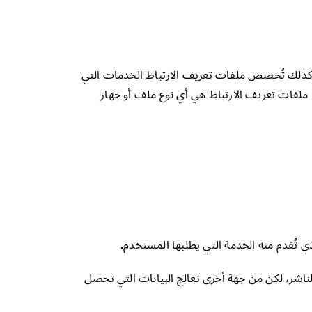
. كذلك تُخصص ملفات تعريف الارتباط الخدمات التي
 ملفات تعريف الارتباط هي أي نوع ملف أو جهاز
ذي تُقدم منه الخدمة التي يطلبها المستخدم.
الناشر، لكن من جهة أخرى تعالج البيانات التي تحصل