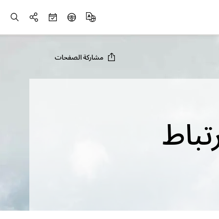
مشاركة الصفحات
تباط