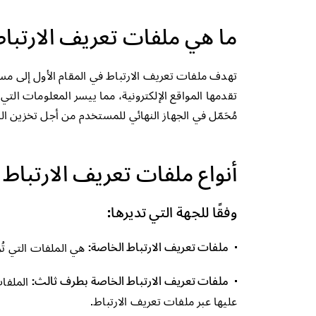
ما هي ملفات تعريف الارتبا
تهدف ملفات تعريف الارتباط في المقام الأول إلى مس
تقدمها المواقع الإلكترونية، مما ييسر المعلومات ال
مُحَمّل في الجهاز النهائي للمستخدم من أجل تخزين الب
أنواع ملفات تعريف الارتباط
وفقًا للجهة التي تديرها:
ملفات تعريف الارتباط الخاصة:
هي الملفات التي تُر
ملفات تعريف الارتباط الخاصة بطرف ثالث:
الملفات
عليها عبر ملفات تعريف الارتباط.