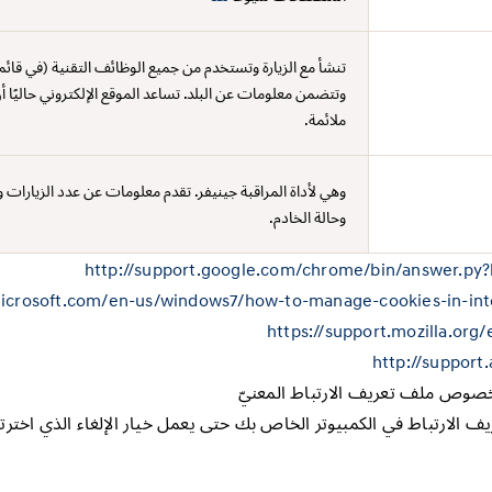
تنشأ مع الزيارة وتستخدم من جميع الوظائف التقنية (في قائم
وتتضمن معلومات عن البلد. تساعد الموقع الإلكتروني حاليًا 
ملائمة.
وهي لأداة المراقبة جينيفر. تقدم معلومات عن عدد الزيارات 
وحالة الخادم.
http://support.google.com/chrome/bin/answer.p
microsoft.com/en-us/windows7/how-to-manage-cookies-in-int
https://support.mozilla.org
http://suppor
بخصوص ملف تعريف الارتباط المعنيّ
الارتباط في الكمبيوتر الخاص بك حتى يعمل خيار الإلغاء الذي اخترته