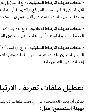
ملفات تعريف الارتباط التحليلية:
تتيح للمسؤول عنه
الارتباط في قياس نشاط المواقع الإلكترونية أو الت
وظيفة تحليل بيانات الاستخدام التي يقوم بها مستخد
ملفات تعريف الارتباط الإعلانية:
تتيح الإدارة، بأكف
الخدمة المطلوبة استناداً إلى معايير مثل المحتوى ال
ملفات تعريف الارتباط السلوكية:
تتيح الإدارة، بأك
المطلوبة. تخزن ملفات تعريف الارتباط تلك معلوما
إعلانات تفي بالغرض ذاته.
تعطيل ملفات تعريف الارتبا
يمكن أن يختار المستخدم في أي وقت ملفات تعريف الا
تهيئة المتصفح؛ مثل: