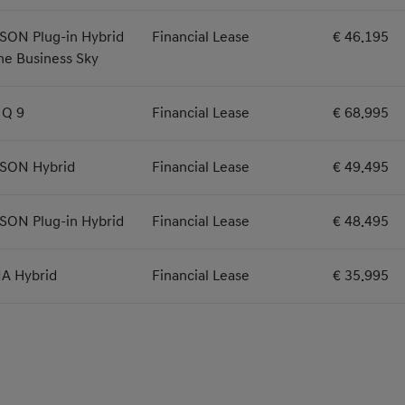
SON Plug-in Hybrid
Financial Lease
€ 46.195
ne Business Sky
IQ 9
Financial Lease
€ 68.995
SON Hybrid
Financial Lease
€ 49.495
SON Plug-in Hybrid
Financial Lease
€ 48.495
A Hybrid
Financial Lease
€ 35.995