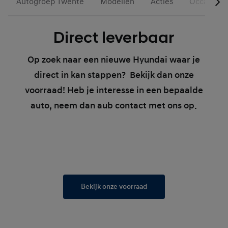
Autogroep Twente
Modellen
Acties
Occasions
Direct leverbaar
Op zoek naar een nieuwe Hyundai waar je
direct in kan stappen? Bekijk dan onze
voorraad! Heb je interesse in een bepaalde
auto, neem dan aub contact met ons op.
Bekijk onze voorraad