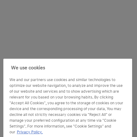
We use cookies
We and our partners use cookies and similar technologies to
optimize our website navigation, to analyze and improve the use
of our website and services and to show advertising which are
relevant for you based on your browsing habits. By clicking
"Accept All Cookies", you agree to the storage of cookies on your
device and the corresponding processing of your data. You may
decline all not strictly necessary cookies via "Reject All" or
manage your preferred configuration at any time via "Cookie
Settings". For more information, see "Cookie Settings" and
our
Privacy Policy.