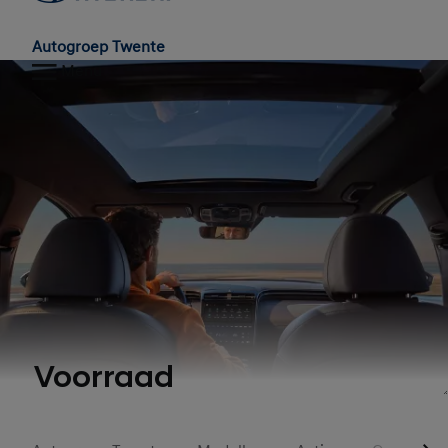
Autogroep Twente
Menu
Voorraad