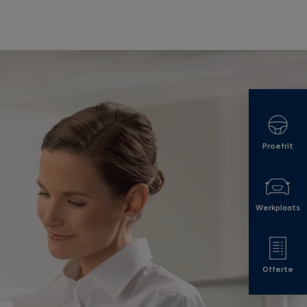
Proefrit
Werkplaats
Offerte