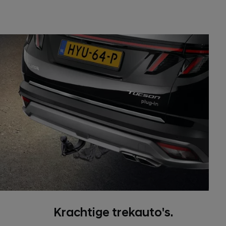
Krachtige trekauto's.