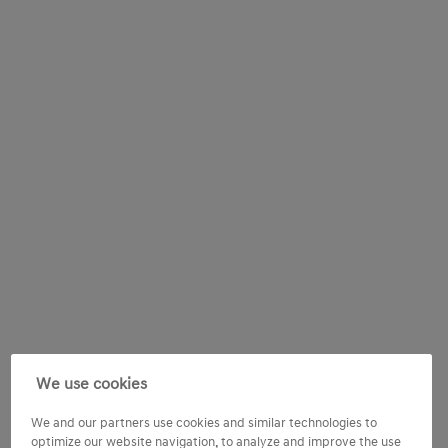
We use cookies
We and our partners use cookies and similar technologies to
optimize our website navigation, to analyze and improve the use