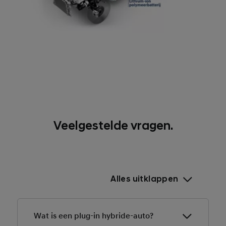
Veelgestelde vragen.
Alles uitklappen
Wat is een plug-in hybride-auto?