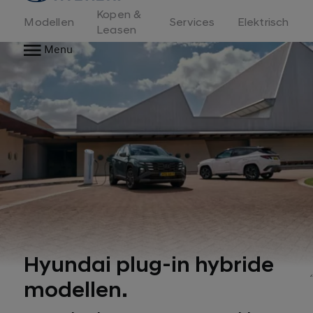
Kopen &
Modellen
Services
Elektrisch
Leasen
Menu
Hyundai plug-in hybride
modellen.