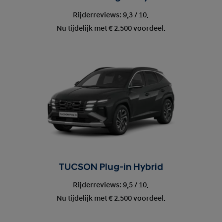
Rijderreviews: 9,3 / 10.
Nu tijdelijk met € 2.500 voordeel.
TUCSON Plug-in Hybrid
Rijderreviews: 9,5 / 10.
Nu tijdelijk met € 2.500 voordeel.