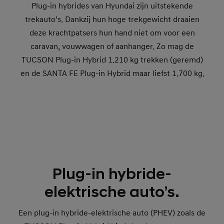
Plug-in hybrides van Hyundai zijn uitstekende
trekauto’s. Dankzij hun hoge trekgewicht draaien
deze krachtpatsers hun hand niet om voor een
caravan, vouwwagen of aanhanger. Zo mag de
TUCSON Plug-in Hybrid 1.210 kg trekken (geremd)
en de SANTA FE Plug-in Hybrid maar liefst 1.700 kg.
Plug-in hybride-
elektrische auto’s.
Een plug-in hybride-elektrische auto (PHEV) zoals de