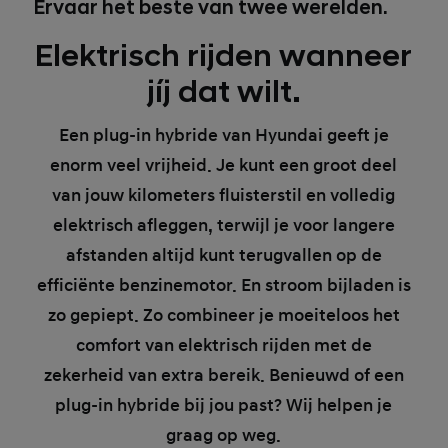
Ervaar het beste van twee werelden.
Elektrisch rijden wanneer
jíj dat wilt.
Een plug-in hybride van Hyundai geeft je
enorm veel vrijheid. Je kunt een groot deel
van jouw kilometers fluisterstil en volledig
elektrisch afleggen, terwijl je voor langere
afstanden altijd kunt terugvallen op de
efficiënte benzinemotor. En stroom bijladen is
zo gepiept. Zo combineer je moeiteloos het
comfort van elektrisch rijden met de
zekerheid van extra bereik. Benieuwd of een
plug-in hybride bij jou past? Wij helpen je
graag op weg.