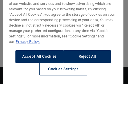
of our website and services and to show advertising which are
relevant for you based on your browsing habits. By clicking
"Accept All Cookies", you agree to the storage of cookies on your
device and the corresponding processing of your data. You may
decline all not strictly necessary cookies via "Reject All" or
manage your preferred configuration at any time via "Cookie
Settings". For more information, see "Cookie Settings" and
our
Privacy Policy.
Accept All Cookies
Reject All
Cookies Settings
Hyundai kiezen