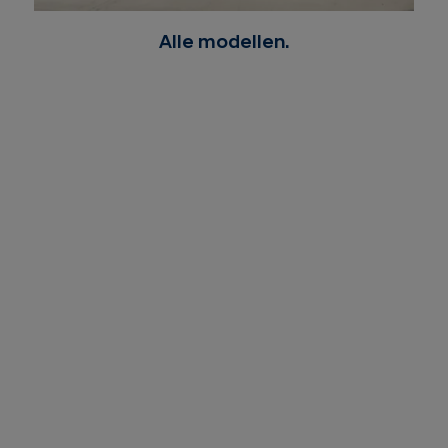
Alle modellen.