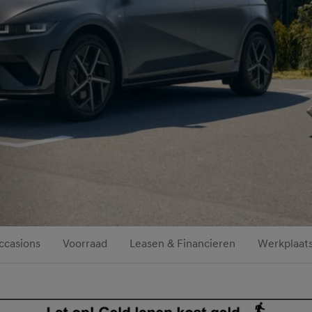
ccasions
Voorraad
Leasen & Financieren
Werkplaats