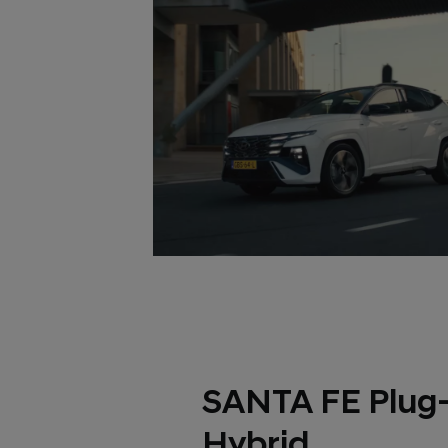
SANTA FE Plug-
Hybrid.