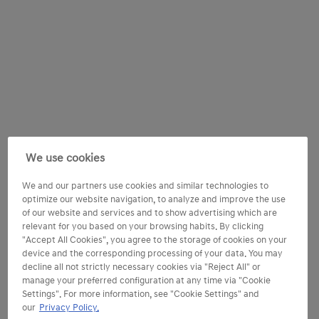
We use cookies
We and our partners use cookies and similar technologies to
optimize our website navigation, to analyze and improve the use
of our website and services and to show advertising which are
relevant for you based on your browsing habits. By clicking
"Accept All Cookies", you agree to the storage of cookies on your
device and the corresponding processing of your data. You may
decline all not strictly necessary cookies via "Reject All" or
manage your preferred configuration at any time via "Cookie
Settings". For more information, see "Cookie Settings" and
our
Privacy Policy.