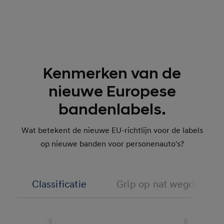
Kenmerken van de
nieuwe Europese
bandenlabels.
Wat betekent de nieuwe EU-richtlijn voor de labels
op nieuwe banden voor personenauto's?
Classificatie
Grip op nat wegdek