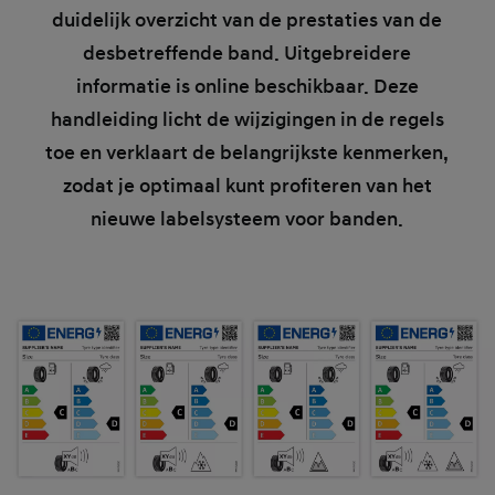
duidelijk overzicht van de prestaties van de
desbetreffende band. Uitgebreidere
informatie is online beschikbaar. Deze
handleiding licht de wijzigingen in de regels
toe en verklaart de belangrijkste kenmerken,
zodat je optimaal kunt profiteren van het
nieuwe labelsysteem voor banden.