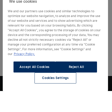
We use cookies
We and our partners use cookies and similar technologies to
optimize our website navigation, to analyze and improve the use
of our website and services and to show advertising which are
relevant for you based on your browsing habits. By clicking
"Accept All Cookies", you agree to the storage of cookies on your
device and the corresponding processing of your data. You may
decline all not strictly necessary cookies via "Reject All" or
manage your preferred configuration at any time via "Cookie
Settings". For more information, see "Cookie Settings" and
our
Privacy Policy.
Accept All Cookies
Reject All
Cookies Settings