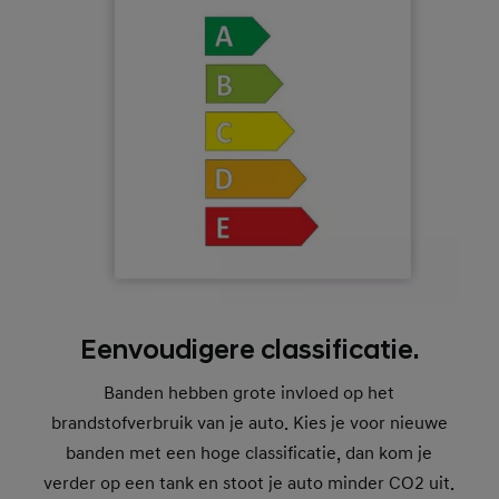
Eenvoudigere classificatie.
Banden hebben grote invloed op het
brandstofverbruik van je auto. Kies je voor nieuwe
banden met een hoge classificatie, dan kom je
verder op een tank en stoot je auto minder CO2 uit.