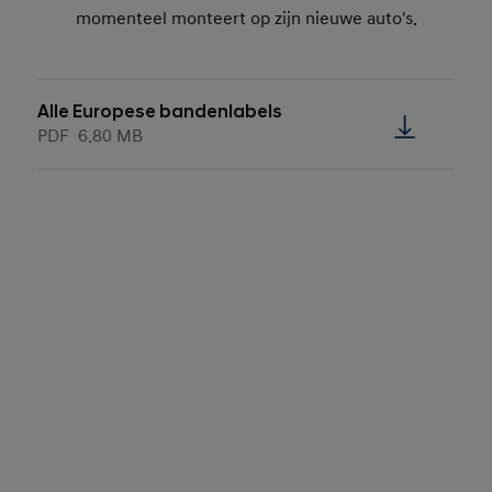
momenteel monteert op zijn nieuwe auto's.
Alle Europese bandenlabels
PDF
6.80 MB