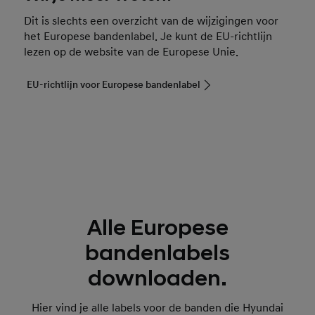
Dit is slechts een overzicht van de wijzigingen voor
het Europese bandenlabel. Je kunt de EU-richtlijn
lezen op de website van de Europese Unie.
EU-richtlijn voor Europese bandenlabel
Alle Europese
bandenlabels
downloaden.
Hier vind je alle labels voor de banden die Hyundai