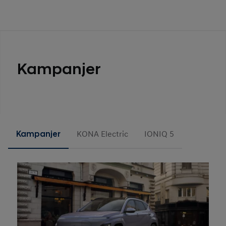
Kampanjer
Kampanjer
KONA Electric
IONIQ 5