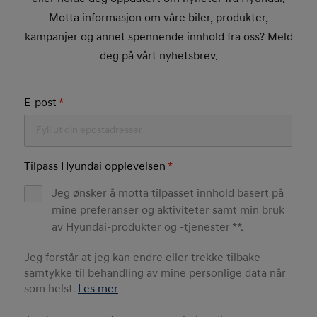
Motta informasjon om våre biler, produkter,
kampanjer og annet spennende innhold fra oss? Meld
deg på vårt nyhetsbrev.