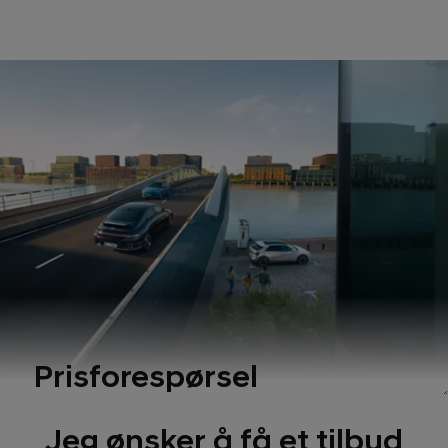
Prisforespørsel
Jeg ønsker å få et tilbud