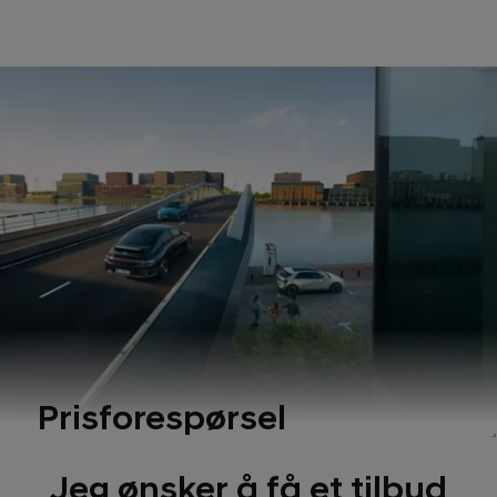
Prisforespørsel
Jeg ønsker å få et tilbud