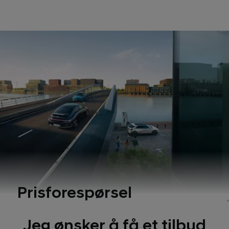
Prisforespørsel
Jeg ønsker å få et tilbud