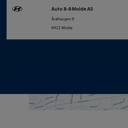
Auto 8-8 Molde AS
Årøhaugen 8
6422 Molde