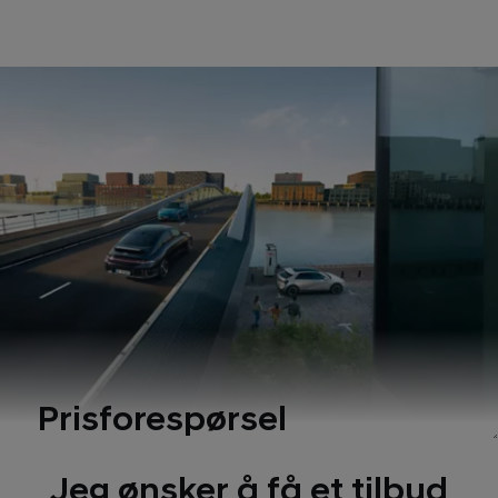
Prisforespørsel
Jeg ønsker å få et tilbud