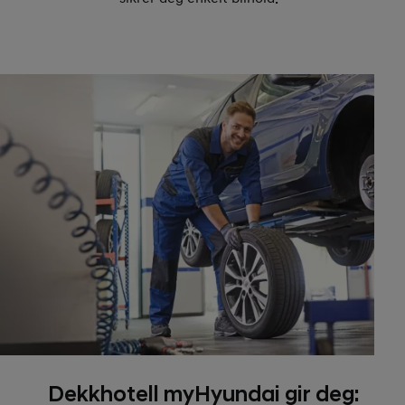
Dekkhotell myHyundai gir deg: