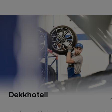
Dekkhotell