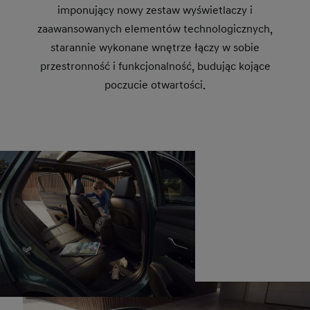
imponujący nowy zestaw wyświetlaczy i
zaawansowanych elementów technologicznych,
starannie wykonane wnętrze łączy w sobie
przestronność i funkcjonalność, budując kojące
poczucie otwartości.