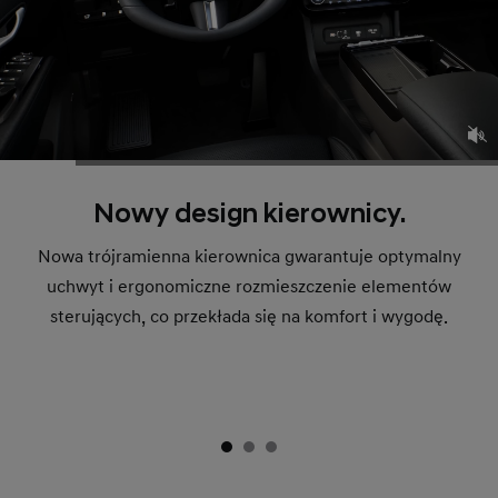
Nowy design kierownicy.
Nowa trójramienna kierownica gwarantuje optymalny
uchwyt i ergonomiczne rozmieszczenie elementów
sterujących, co przekłada się na komfort i wygodę.