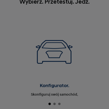
Wybierz. Przetestuj. Jedź.
Konfigurator.
Skonfiguruj swój samochód.