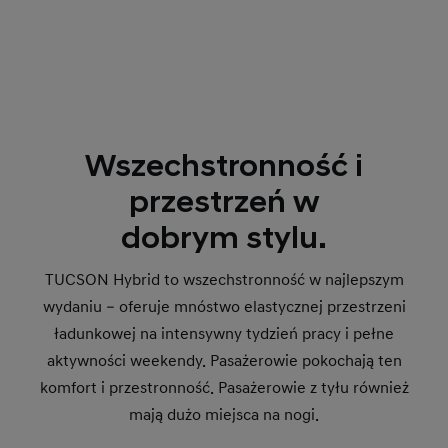
Wszechstronność i
przestrzeń w
dobrym stylu.
TUCSON Hybrid to wszechstronność w najlepszym
wydaniu – oferuje mnóstwo elastycznej przestrzeni
ładunkowej na intensywny tydzień pracy i pełne
aktywności weekendy. Pasażerowie pokochają ten
komfort i przestronność. Pasażerowie z tyłu również
mają dużo miejsca na nogi.