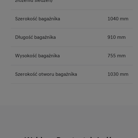
złożeniu siedzeń)
Szerokość bagażnika
1040 mm
Długość bagażnika
910 mm
Wysokość bagażnika
755 mm
Szerokość otworu bagażnika
1030 mm