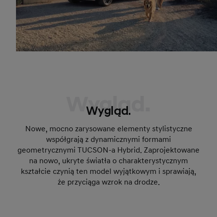
Wygląd.
Wygląd.
Nowe, mocno zarysowane elementy stylistyczne
współgrają z dynamicznymi formami
geometrycznymi TUCSON-a Hybrid. Zaprojektowane
na nowo, ukryte światła o charakterystycznym
kształcie czynią ten model wyjątkowym i sprawiają,
że przyciąga wzrok na drodze.