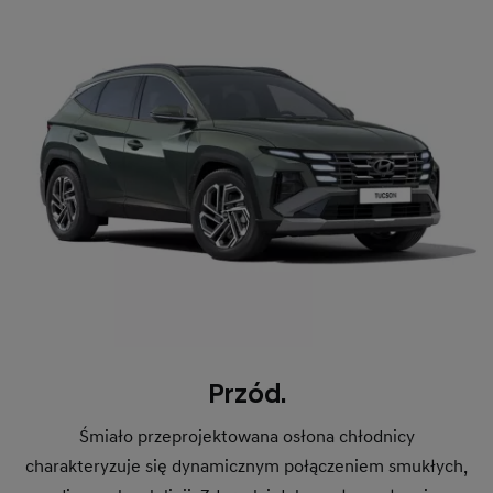
Przód.
Śmiało przeprojektowana osłona chłodnicy
charakteryzuje się dynamicznym połączeniem smukłych,