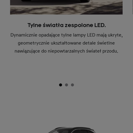
Tylne światła zespolone LED.
Dynamicznie opadające tylne lampy LED mają ukryte,
geometrycznie ukształtowane detale świetlne
nawiązujące do niepowtarzalnych świateł przodu.