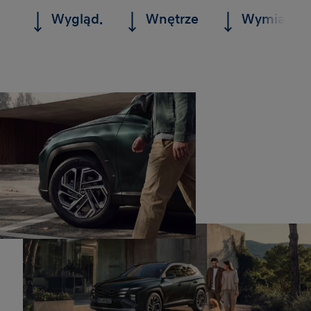
Wygląd.
Wnętrze
Wymiary